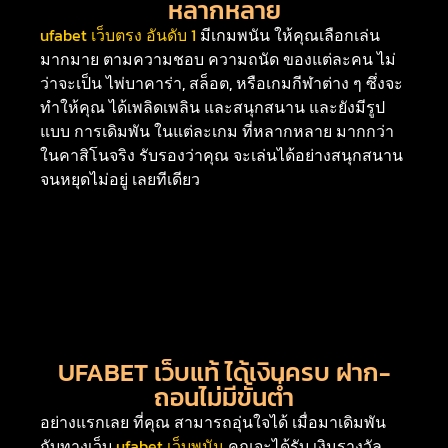
หลากหลาย​
ufabet เว็บตรง อันดับ 1
มีเกมพนัน ให้คุณเลือกเล่น
มากมาย ตามความชอบ ความถนัด ของแต่ละคน ไม่
ว่าจะเป็น ไพ่บาคาร่า, สล็อต, หรือเกมกีฬาต่าง ๆ ซึ่งจะ
ทำให้คุณ ได้เพลิดเพลิน และสนุกสนาน และยังมีรูป
แบบ การเดิมพัน ในแต่ละเกม ที่หลากหลาย มากกว่า
ในคาสิโนจริง รับรองว่าคุณ จะเล่นได้อย่างสนุกสนาน
จนหยุดไม่อยู่ เลยทีเดียว
UFABET เว็บแท้ ได้เงินครบ ฝาก-
ถอนไม่มีขั้นต่ำ
อย่างแรกเลย ที่คุณ สามารถอุ่นใจได้ เมื่อมาเดิมพัน
กับทางเว็บ
ufabet เว็บพนัน
คุณจะได้รับ เงินรางวัล