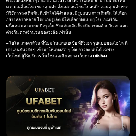
ด้วยเหตุผลหลัก ๆ ก็คือ ความโปร่งใส เพราะผู้เล่น สามารถที่จะ เห็น
ความเคลื่อนไหว ของลูกเต๋า ตั้งแต่ตอนโยน ไปจนถึง ตอนลูกเต๋าหยุด
มีวิธีการลงเดิมพัน ที่เข้าใจได้ง่าย และมีรูปแบบ การเดิมพัน ให้เลือก
อย่างหลากหลาย โดยเกมรูเล็ต มีให้เลือก ทั้งแบบยุโรป อเมริกัน
ฝรั่งเศส และแบบสปีดรูเล็ต ซึ่งแต่ละอัน ก็จะมีความคล้ายกัน จะแตก
ต่างกัน ตรงจำนวนของวงล้อ เท่านั้น
– ไฮโล เกมคาสิโน ที่นิยม ในแถบเอเชีย ที่ดึงเอา รูปแบบของไฮโล ที่
เราเล่นกันจริง ๆ เข้ามาให้แทงสด ๆ โดยอาจจะ พบได้ เฉพาะ
เว็บไซต์ ผู้ให้บริการ ในโซนเอเชีย อย่าง เว็บตรง
Ufa bet