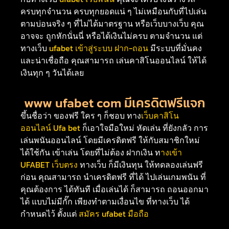
ครบทุกจำนวน ครบทุกยอดแน่ ๆ ไม่เหมือนกับที่ไปเล่น
ตามบ่อนจริง ๆ ที่ไม่ได้มาตรฐาน หรือเว็บบางเว็บ คุณ
อาจจะ ถูกหักนั่นนี่ หรือได้เงินไม่ครบ ตามจำนวน แต่
ทางเว็บ
ufabet เข้าสู่ระบบ ฝาก-ถอน
มีระบบที่มั่นคง
และน่าเชื่อถือ คุณสามารถ เล่นคาสิโนออนไลน์ ให้ได้
เงินทุก ๆ วันได้เลย
www ufabet com มีเครดิตฟรีแจก
ขึ้นชื่อว่า ของฟรี ใคร ๆ ก็ชอบ ทาง
เว็บคาสิโน
ออนไลน์ Ufa bet
ก็เอาใจมือใหม่ หัดเล่น ที่ยังกลัว การ
เล่นพนันออนไลน์ โดยมีเครดิตฟรี ให้กับสมาชิกใหม่
ได้ใช้กัน เข้าเล่น โดยที่ไม่ต้อง ฝากเงิน ท
างเข้า
UFABET เว็บตรง
ทางเว็บ ก็มีเงินทุน ให้ทดลองเล่นฟรี
ก่อน คุณสามารถ นำเครดิตฟรี ที่ได้ ไปเล่นเกมพนัน ที่
คุณต้องการ ได้ทันที เมื่อเล่นได้ ก็สามารถ ถอนออกมา
ได้ แบบไม่มีกั๊ก เพียงทำตามเงื่อนไข ที่ทางเว็บ ได้
กำหนดไว้ ตั้งแต่
สมัคร ufabet มือถือ