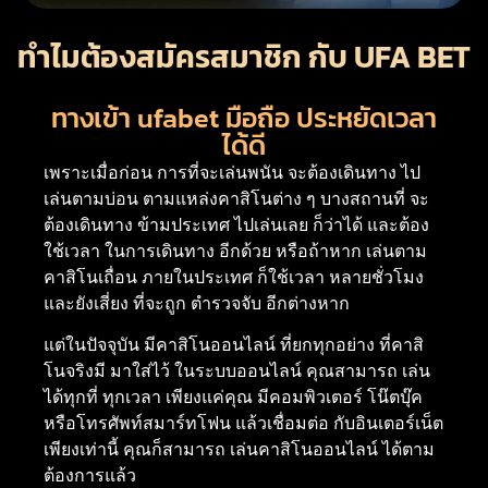
ทำไมต้องสมัครสมาชิก กับ UFA BET
ทางเข้า ufabet มือถือ ประหยัดเวลา
ได้ดี
เพราะเมื่อก่อน การที่จะเล่นพนัน จะต้องเดินทาง ไป
เล่นตามบ่อน ตามแหล่งคาสิโนต่าง ๆ บางสถานที่ จะ
ต้องเดินทาง ข้ามประเทศ ไปเล่นเลย ก็ว่าได้ และต้อง
ใช้เวลา ในการเดินทาง อีกด้วย หรือถ้าหาก เล่นตาม
คาสิโนเถื่อน ภายในประเทศ ก็ใช้เวลา หลายชั่วโมง
และยังเสี่ยง ที่จะถูก ตำรวจจับ อีกต่างหาก
แต่ในปัจจุบัน มีคาสิโนออนไลน์ ที่ยกทุกอย่าง ที่คาสิ
โนจริงมี มาใส่ไว้ ในระบบออนไลน์ คุณสามารถ เล่น
ได้ทุกที่ ทุกเวลา เพียงแค่คุณ มีคอมพิวเตอร์ โน๊ตบุ๊ค
หรือโทรศัพท์สมาร์ทโฟน แล้วเชื่อมต่อ กับอินเตอร์เน็ต
เพียงเท่านี้ คุณก็สามารถ เล่นคาสิโนออนไลน์ ได้ตาม
ต้องการแล้ว