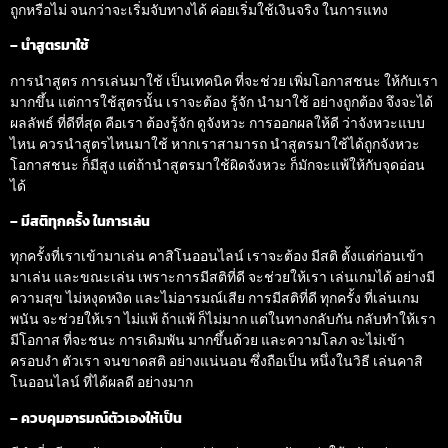
ถูกหรือไม่ จนกว่าจะเริ่มจับทางได้ ค่อยเริ่มใช้เงินจริง ในการแทง
– นำสูตรมาใช้
การนำสูตร การเล่นมาใช้ เป็นเทคนิค ที่จะช่วย เพิ่มโอกาสชนะ ให้กับเรา
มากขึ้น แต่การใช้สูตรนั้น เราจะต้อง รู้จัก นำมาใช้ อย่างถูกต้อง จึงจะได้
ผลลัพธ์ ที่ดีที่สุด คือเรา ต้องรู้จัก ดูจังหวะ การออกผลให้ดี ว่าจังหวะแบบ
ไหน ควรนำสูตรไหนมาใช้ หากเราสามารถ นำสูตรมาใช้ได้ถูกจังหวะ
โอกาสชนะ ก็มีสูง แต่ถ้านำสูตรมาใช้ผิดจังหวะ ก็มักจะแพ้ให้กับจุดอ่อน
ได้
– มีสติทุกครั้ง ในการเล่น
ทุกครั้งที่เราเข้ามาเล่น คาสิโนออนไลน์ เราจะต้อง มีสติ ตั้งแต่ก่อนเข้า
มาเล่น และขณะเล่น เพราะการมีสติที่ดี จะช่วยให้เรา เล่นเกมได้ อย่างมี
ความสุข ไม่หงุดหงิด และไม่อารมณ์เสีย การมีสติที่ดี ทุกครั้ง ที่เล่นเกม
พนัน จะช่วยให้เรา ไม่แพ้ ถ้าแพ้ ก็ไม่มาก แต่ในทางกลับกัน กลับทำให้เรา
มีโอกาส ที่จะชนะ การเดิมพัน มากขึ้นด้วย และความโลภ จะไม่เข้า
ครอบงำ ตัวเรา จนขาดสติ อย่างแน่นอน ซึ่งถือเป็น หนึ่งในวิธี เล่นคาสิ
โนออนไลน์ ที่ได้ผลดี อย่างมาก
– ควบคุมอารมณ์ตัวเองให้เป็น