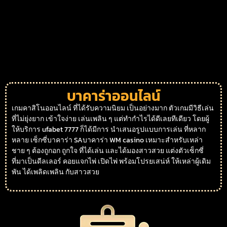
บาคาร่าออนไลน์
เกมคาสิโนออนไลน์ ที่ได้รับความนิยม เป็นอย่างมาก ตัวเกมมีวิธีเล่น
ที่ไม่ยุ่งยาก เข้าใจง่าย เล่นเพลิน ๆ แต่ทำกำไรได้ดีเลยทีเดียว โดยผู้
ให้บริการ ufabet 7777 ก็ได้มีการ นำเสนอรูปแบบการเล่น ที่หลาก
หลาย เซ็กซี่บาคาร่า SAบาคาร่า WM casino เหมาะสำหรับเหล่า
ชาย ๆ ต้องถูกอก ถูกใจ ที่ได้เล่น และได้มองสาวสวย แต่งตัวเซ็กซี่
ที่มาเป็นดีลเลอร์ คอยแจกไพ่ เปิดไพ่ พร้อมโปรยเสน่ห์ ให้เหล่าผู้เดิม
พัน ได้เพลิดเพลิน กับสาวสวย