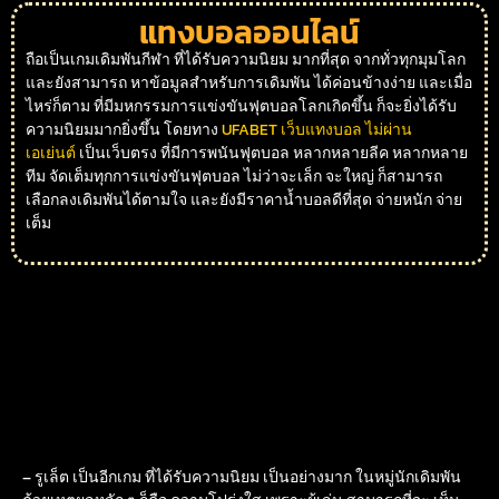
แทงบอลออนไลน์
ถือเป็นเกมเดิมพันกีฬา ที่ได้รับความนิยม มากที่สุด จากทั่วทุกมุมโลก
และยังสามารถ หาข้อมูลสำหรับการเดิมพัน ได้ค่อนข้างง่าย และเมื่อ
ไหร่ก็ตาม ที่มีมหกรรมการแข่งขันฟุตบอลโลกเกิดขึ้น ก็จะยิ่งได้รับ
ความนิยมมากยิ่งขึ้น โดยทาง
UFABET เว็บแทงบอล ไม่ผ่าน
เอเย่นต์
เป็นเว็บตรง ที่มีการพนันฟุตบอล หลากหลายลีค หลากหลาย
ทีม จัดเต็มทุกการแข่งขันฟุตบอล ไม่ว่าจะเล็ก จะใหญ่ ก็สามารถ
เลือกลงเดิมพันได้ตามใจ และยังมีราคาน้ำบอลดีที่สุด จ่ายหนัก จ่าย
เต็ม
– รูเล็ต เป็นอีกเกม ที่ได้รับความนิยม เป็นอย่างมาก ในหมู่นักเดิมพัน