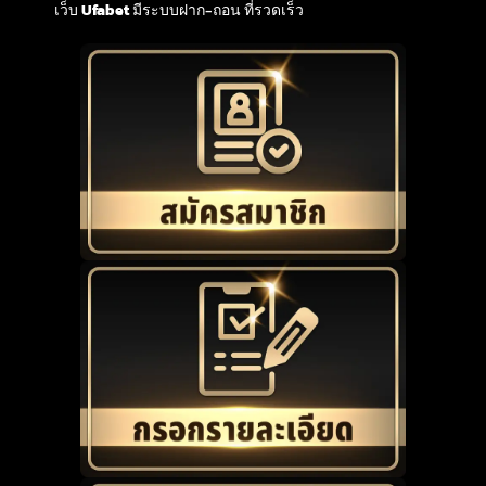
เว็บ
Ufabet
มีระบบฝาก-ถอน ที่รวดเร็ว