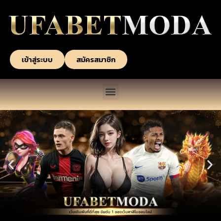
เข้าสู่ระบบ
สมัครสมาชิก