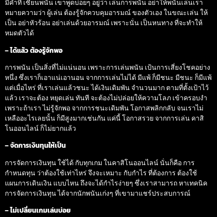
มีคำที่ เซียนพนัน เขาพูดบ่อยๆ อยู่ว่า เล่นการพนัน อย่าให้พนันเล่นเรา
หมายความว่า ผู้เล่น ต้องรู้จักควบคุมอารมณ์ ของตัวเอง ในขณะเล่น ให้
เป็น อย่าหัวร้อน อย่าเล่นด้วยอารมณ์ เพราะนั่น เป็นหนทาง ที่จะทำให้
หมดตัวได้
– ได้แล้ว ต้องรู้จักพอ
การพนัน เป็นสิ่งที่ไม่แน่นอน เพราะการเล่นพนัน เป้นการเสี่ยงโชคอย่าง
หนึ่ง ซึ่งเราก็เอาแน่เอานอน จากการเล่นไม่ได้ มีแพ้ ก็มีชนะ มีชนะ ก็มีแพ้
แต่เมื่อไหร่ ที่เราเล่นแล้วชนะ ได้เงินเดิมพัน จำนวนมาก ตามที่ตั้งเป้าไว้
แล้ว เราจะต้อง หยุดเล่น ทันที จะต้องไม่ปล่อยให้ความโลภ เข้าครอบงำ
เพราะถ้าเรา ไม่รู้จักพอ จากการชนะเดิมพัน โอกาสพลิกกลับ จนเราไม่
เหลืออะไรเลยนั้น ก็มีสูงมากเช่นกัน แค่นี้ โอกาสรวย จากการเล่น คาสิ
โนออนไลน์ ก็ไม่ยากแล้ว
– จัดการเงินทุนให้เป็น
การจัดการเงินทุน ใช้ได้ กับทุกเกม ในคาสิโนออนไลน์ นั่นก็คือ การ
กำหนดทุน ว่าต้องใช้เท่าไหร่ จึงจะเหมาะ กับกำไร ที่ต้องการ ต้องใช้
แผนการเดินเงิน แบบไหน ถึงจะได้กำไรง่ายๆ ซึ่งเราสามารถ หาเทคนิค
การจัดการเงินทุน ได้จากนักพนันเก่งๆ ที่เขามาแชร์ประสบการณ์
– ไม่เปลี่ยนเกมเล่นบ่อย