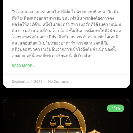
ในโลกของบาคาร่าออนไลน์ที่เต็มไปด้วยความท้าทาย นักเดิม
พันไม่เพียงแต่ออกตามหาชัยชนะเท่านั้น หากยังต้องการคง
พอร์ตให้คงที่ด้วย หนึ่งในกลยุทธ์บริหารพอร์ตที่ได้รับความนิยม
คือ การผสานเคลลี่กับสต็อปล็อส ซึ่งเป็นการตั้งเบทให้มีวินัย ลด
โอกาสพอร์ตล้มอย่างมีประสิทธิภาพ การทำความเข้าใจเคลลี่
และสต็อปล็อสในบริบทของบาคาร่า การผสานเคลลี่กับ
สต็อปล็อสบาคาร่าเริ่มต้นจากการเข้าใจถึงต้นกำเนิดของทั้ง
สองกลยุทธ์นี้ เคลลี่คริเทอเรียนหรือที่เรียกสั้นๆ
READ MORE »
September 9, 2025
No Comments
สล็อต