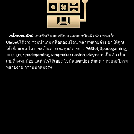
– สล็อตออนไลน์
เกมทำเงินยอดฮิต ของเหล่านักเดิมพัน ทางเว็บ
Ufabet ได้รวมรวมนำเกม สล็อตออนไลน์ หลากหลายค่าย มาให้คุณ
ได้เลือดเล่น ไม่ว่าจะเป็นค่ายเกมสุดฮิต อย่าง PGSlot, Spadegaming,
JILI, CQ9, Spadegaming, Kingmaker Casino, Play’n Go เป็นต้น เป็น
เกมที่ลงทุนน้อย แต่ทำไรได้เยอะ โบนัสแตกบ่อย คุ้มสุด ๆ ตัวเกมมีภาพ
ที่สวยงาม กราฟฟิกสมจริง