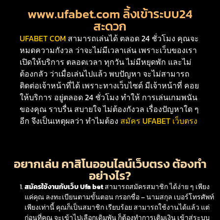
www.ufabet.com ลิ้งเข้าระบบ24
สะดวก
UFABET COM
สามารถเล่นได้ ตลอด 24 ชั่วโมง คุณจะ
หมดความกังวล ว่าจะไม่มีเวลาเล่น เพราะเว็บของเรา
เปิดให้บริการ ตลอดเวลา ทุกวัน ไม่มีหยุดพัก และไม่
ต้องกลัว ว่าเมื่อเล่นไปแล้ว พบปัญหา จะไม่สามารถ
ติดต่อเจ้าหน้าที่ได้ เพราะทางเว็บไซต์ มีเจ้าหน้าที่ คอย
ให้บริการ อยู่ตลอด 24 ชั่วโมง ทำให้ การเล่นเกมพนัน
ของคุณ ราบรื่น สบายใจ ไม่ต้องกังวล เรื่องปัญหาใด ๆ
อีก จึงเป็นเหตุผลว่า ทำไมต้อง
สมัคร UFABET เว็บตรง
อยากเล่น คาสิโนออนไลน์เว็บตรง ต้องทำ
อย่างไร?
สมัครใช้งานกับเว็บ Ufa bet
สามารถสมัครสมาชิก ได้ง่าย ๆ เพียง
แค่คุณ ลงทะเบียนตามขั้นตอน กรอกชื่อ – นามสกุล เบอร์โทรศัพท์
เพียงเท่านี้ คุณก็เป็นสมาชิก เรียบร้อย สามารถใช้งานได้แล้ว แต่
ก่อนที่คุณ จะเข้าไปเลือกเดิมพัน ก็ต้องทำการเติมเงิน เข้าสู่ระบบ