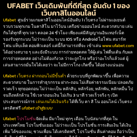
UFABET เว็บเดิมพันที่ดีที่สุด อันดับ 1 ของ
เว็บคาสิโนออนไลน์
Ufabet
ศูนย์รวมเกมคาสิโนออนไลน์อันดับ 1 เว็บตรง ไม่ผ่านเอเยนต์
รวบรวมทุกเกม ในคาสิโน มาไว้บน เครือข่ายออนไลน์ สะดวกสบาย เล่น
กันได้ทุกที่ ทุกเวลา ตลอด 24 ชั่วโมง เพียงแค่มีสัญญาณอินเทอร์เน็ต
รองรับทุกระบบ ไม่ว่าจะเป็น ระบบ IOS หรือ Android ไอโฟน สมาร์ท
โฟน แท็บเล็ต คอมพิวเตอร์ แค่นี้ก็สามารถที่จะ เข้าเล่น
www.ufabet.com
ได้อย่างสบาย ๆ และยังมีระบบ การถ่ายทอดสด ให้ผู้เล่น ไพ่ตื่นเต้น กับผล
การถ่ายทอดสด อย่างไม่ต้องกังวล ว่าจะถูกโกง หรือว่าอะไรก็แล้วแต่ ผู้
เล่นสามารถมั่นใจได้เลยว่า จะไม่มีการโกง เกิดขึ้น ได้อย่างแน่นอน
Ufabet เว็บตรง ฝากถอนไม่มีขั้นต่ำ
ด้วยระบบที่ถูกพัฒนาขึ้น เพื่อความ
สะดวกสบาย ในการทำธุรกรรม ฝาก-ถอน ไม่เสียค่าธรรมเนียม ปลอดภัย
รวดเร็ว ทุกยอดถอน ไม่ว่าจะเป็น หลักสิบ, หลักร้อย, หลักพัน, หลักหมื่น ไป
จนถึงหลักล้าน ใช้เวลาถอนเงิน ไม่เกิน 3 นาที รวดเร็วจริง ๆ เปิด
ประสบการณ์การ
เล่นเกมได้เงินจริง
ได้ที่เว็บ คา สิ โน ออนไลน์ เว็บตรง
เครดิตฟรี
ufabet เข้าสู่ระบบ
Ufabet
โปรโมชั่น
จัดเต็ม มีมาใหม่ ทุกๆ เดือน โบนัสมากที่สุด ใน
ประเทศไทย โปรโมชั่นเยอะ ไม่ว่าจะเป็น โปรโมชั่น การเติมเงิน ได้เงิน
เพิ่ม ได้ของแถม, ชวนเพื่อน ได้เครดิตฟรี, โปรโมชั่น คืนค่าคอม ถือว่าเป็น