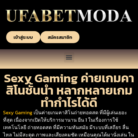
เข้าสู่ระบบ
สมัครสมาชิก
Sexy Gaming ค่ายเกมคา
สิโนชั้นนำ หลากหลายเกม
ทำกำไรได้ดี
Sexy Gaming
เป็นค่ายเกมคาสิโนถ่ายทอดสด ที่มีผู้เล่นเยอะ
ที่สุด เนื่องจากเปิดให้บริการมานาน ยืน 1 ในเรื่องการใช้
เทคโนโลยี ถ่ายทอดสด ที่มีความทันสมัย มีระบบที่เสถียร ลื่น
ไหล ไม่มีสะดุด ภาพและเสียงคมชัด เหมือนคุณได้มานั่งเล่น ใน