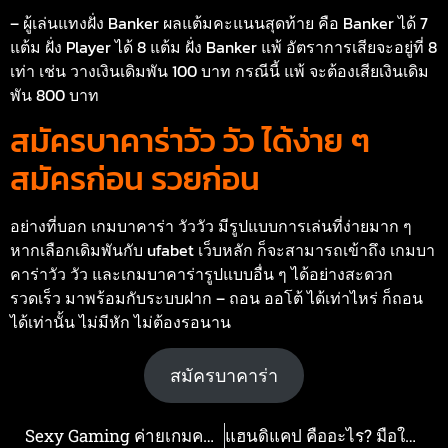
– ผู้เล่นแทงฝั่ง Banker ผลแต้มคะแนนสุดท้าย คือ Banker ได้ 7
แต้ม ฝั่ง Player ได้ 8 แต้ม ฝั่ง Banker แพ้ อัตราการเสียจะอยู่ที่ 8
เท่า เช่น วางเงินเดิมพัน 100 บาท กรณีนี้ แพ้ จะต้องเสียเงินเดิม
พัน 800 บาท
สมัครบาคาร่าวัว วัว ได้ง่าย ๆ
สมัครก่อน รวยก่อน
อย่างที่บอก เกมบาคาร่า วัววัว มีรูปแบบการเล่นที่ง่ายมาก ๆ
หากเลือกเดิมพันกับ ufabet เว็บหลัก ก็จะสามารถเข้าถึง เกมบา
คาร่าวัว วัว และเกมบาคาร่ารูปแบบอื่น ๆ ได้อย่างสะดวก
รวดเร็ว มาพร้อมกับระบบฝาก – ถอน ออโต้ ได้เท่าไหร่ ก็ถอน
ได้เท่านั้น ไม่มีหัก ไม่ต้องรอนาน
สมัครบาคาร่า
Sexy Gaming ค่ายเกมคาสิโนชั้นนำ หลากหลายเกม ทำกำไรได้ดี
แฮนดิแคป คืออะไร? มือใหม่รู้ไว รวยก่อน 100%