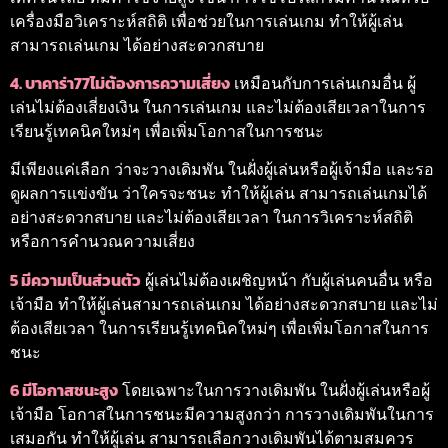
เครื่องมือวิเคราะห์สถิติ เพื่อช่วยในการเล่นเกม ทำให้ผู้เล่น
สามารถเล่นเกม ได้อย่างสะดวกสบาย
4. บาคาร่า77ไม่ต้องการความเสี่ยง
เหมือนกับการเล่นเกมอื่น ผู้
เล่นไม่ต้องเสี่ยงเงิน ในการเล่นเกม และไม่ต้องเสียเวลาในการ
เรียนรู้เทคนิคใหม่ๆ เพื่อเพิ่มโอกาสในการชนะ
มีเพียงแค่เลือก ว่าจะวางเดิมพัน ในฝั่งผู้เล่นหรือผู้เจ้ามือ และรอ
ดูผลการเเข่งขัน ว่าใครจะชนะ ทำให้ผู้เล่น สามารถเล่นเกมได้
อย่างสะดวกสบาย และไม่ต้องเสียเวลา ในการวิเคราะห์สถิติ
หรือการคำนวณความเสี่ยง
5 มีความเป็นส่วนตัว
ผู้เล่นไม่ต้องเผชิญหน้า กับผู้เล่นคนอื่น หรือ
เจ้ามือ ทำให้ผู้เล่นสามารถเล่นเกม ได้อย่างสะดวกสบาย และไม่
ต้องเสียเวลา ในการเรียนรู้เทคนิคใหม่ๆ เพื่อเพิ่มโอกาสในการ
ชนะ
6 มีโอกาสชนะสูง
โดยเฉพาะในการวางเดิมพัน ในฝั่งผู้เล่นหรือผู้
เจ้ามือ โอกาสในการชนะมีความสูงกว่า การวางเดิมพันในการ
เสมอกัน ทำให้ผู้เล่น สามารถเลือกวางเดิมพันได้ตามสมควร