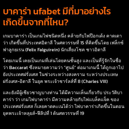
บาคาร่า ufabet มีที่มาอย่างไร
เกิดขึ้นจากที่ไหน?
เกมบาคาร่า เป็นเกมไพ่ชนิดหนึ่ง คล้ายกับไพ่ป๊อกเด้ง คาดเดา
ว่า เกิดขึ้นที่ประเทศอิตาลี ในศตวรรษที่ 15 ที่คิดขึ้นโดย เฟล็กซ์
ฟาลูกยเรน (Felix Falguirein) นักเสี่ยงโชค ชาวอิตาลี
โดยเกมนี้ เคยเป็นเกมที่เล่นโดยคนชั้นสูง และเป็นที่รู้จักในชื่อ
ว่า Baccarat ซึ่งหมายความว่า “ศูนย์” ต่อมาเกมนี้ ได้ถูกเอาไป
ยังประเทศฝรั่งเศส ในช่วงระหว่างสงคราม ระหว่างประเทษ
ฝรั่งเศส-อิตาลี ในยุค พระเจ้าชาร์ลส์ที่ 8 (Charles VIII)
และยังมีผู้เชียวชาญบางท่าน ได้มีความเห็นเกี่ยวกับ ประวัติบา
คาร่า ว่า เกมไพ่บาคาร่า มีความคล้ายกับไพ่แบล็คแจ็ค ของ
ประเทศฝรั่งเศส ก็เลยคาดคะเนได้ว่า ไพ่บาคาร่าเกิดขึ้นในตอน
ยุคพระเจ้าหลุยส์-ฟีลิปที่ 1 ต้นศตวรรษที่ 19