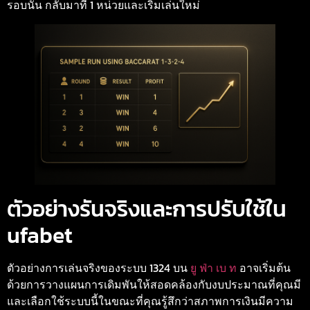
รอบนั้น กลับมาที่ 1 หน่วยและเริ่มเล่นใหม่
ตัวอย่างรันจริงและการปรับใช้ใน
ufabet
ตัวอย่างการเล่นจริงของระบบ 1324 บน
ยู ฟ่า เบ ท
อาจเริ่มต้น
ด้วยการวางแผนการเดิมพันให้สอดคล้องกับงบประมาณที่คุณมี
และเลือกใช้ระบบนี้ในขณะที่คุณรู้สึกว่าสภาพการเงินมีความ