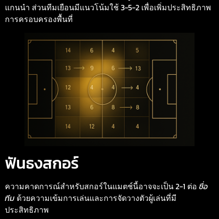
แกนนำ ส่วนทีมเยือนมีแนวโน้มใช้ 3-5-2 เพื่อเพิ่มประสิทธิภาพ
การครอบครองพื้นที่
ฟันธงสกอร์
ความคาดการณ์สำหรับสกอร์ในแมตช์นี้อาจจะเป็น 2-1 ต่อ
ชื่อ
ทีม
ด้วยความเข้มการเล่นและการจัดวางตัวผู้เล่นที่มี
ประสิทธิภาพ